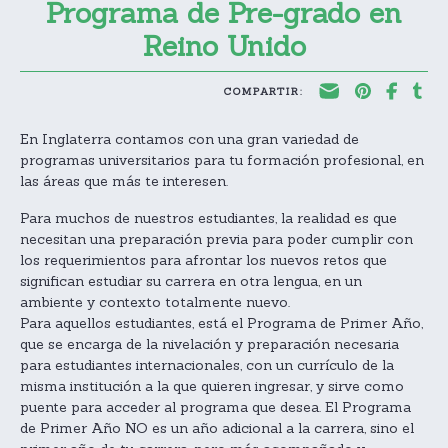
Programa de Pre-grado en
Reino Unido
COMPARTIR:
En Inglaterra contamos con una gran variedad de
programas universitarios para tu formación profesional, en
las áreas que más te interesen.
Para muchos de nuestros estudiantes, la realidad es que
necesitan una preparación previa para poder cumplir con
los requerimientos para afrontar los nuevos retos que
significan estudiar su carrera en otra lengua, en un
ambiente y contexto totalmente nuevo.
Para aquellos estudiantes, está el Programa de Primer Año,
que se encarga de la nivelación y preparación necesaria
para estudiantes internacionales, con un currículo de la
misma institución a la que quieren ingresar, y sirve como
puente para acceder al programa que desea. El Programa
de Primer Año NO es un año adicional a la carrera, sino el