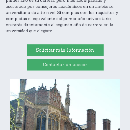
primer año de tu carrera, pero más acompañado y
asesorado por consejeros académicos en un ambiente
universitario de alto nivel. Si cumples con los requisitos y
completas el equivalente del primer año universitario,
entrarás directamente al segundo año de carrera en la
universidad que elegiste.
Solicitar más Información
Contactar un asesor