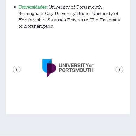
Universidades:
University of Portsmouth,
Birmingham City University, Brunel University of
Hertfordshire,Swansea University, The University
of Northampton.